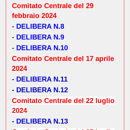
Comitato Centrale del 29
febbraio 2024
-
DELIBERA N.8
-
DELIBERA N.9
-
DELIBERA N.10
Comitato Centrale del 17 aprile
2024
- DELIBERA N.11
- DELIBERA N.12
Comitato Centrale del 22 luglio
2024
- DELIBERA N.13