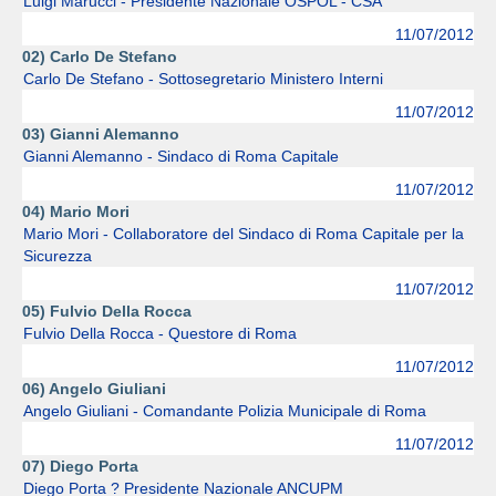
Luigi Marucci - Presidente Nazionale OSPOL - CSA
11/07/2012
02) Carlo De Stefano
Carlo De Stefano - Sottosegretario Ministero Interni
11/07/2012
03) Gianni Alemanno
Gianni Alemanno - Sindaco di Roma Capitale
11/07/2012
04) Mario Mori
Mario Mori - Collaboratore del Sindaco di Roma Capitale per la
Sicurezza
11/07/2012
05) Fulvio Della Rocca
Fulvio Della Rocca - Questore di Roma
11/07/2012
06) Angelo Giuliani
Angelo Giuliani - Comandante Polizia Municipale di Roma
11/07/2012
07) Diego Porta
Diego Porta ? Presidente Nazionale ANCUPM