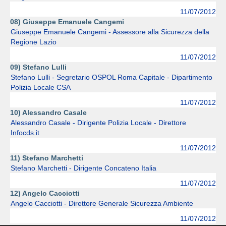
11/07/2012
08) Giuseppe Emanuele Cangemi
Giuseppe Emanuele Cangemi - Assessore alla Sicurezza della
Regione Lazio
11/07/2012
09) Stefano Lulli
Stefano Lulli - Segretario OSPOL Roma Capitale - Dipartimento
Polizia Locale CSA
11/07/2012
10) Alessandro Casale
Alessandro Casale - Dirigente Polizia Locale - Direttore
Infocds.it
11/07/2012
11) Stefano Marchetti
Stefano Marchetti - Dirigente Concateno Italia
11/07/2012
12) Angelo Cacciotti
Angelo Cacciotti - Direttore Generale Sicurezza Ambiente
11/07/2012