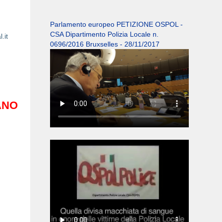
Parlamento europeo PETIZIONE OSPOL -
CSA Dipartimento Polizia Locale n.
.it
0696/2016 Bruxselles - 28/11/2017
ANO