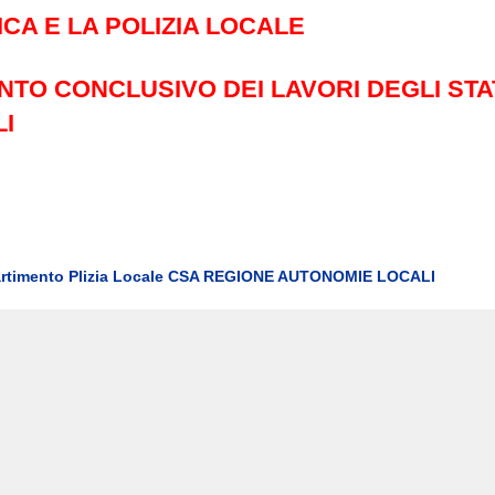
ICA E LA POLIZIA LOCALE
TO CONCLUSIVO DEI LAVORI DEGLI STA
I
partimento Plizia Locale CSA REGIONE AUTONOMIE LOCALI