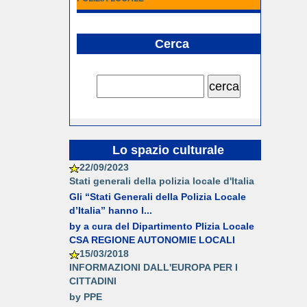
Cerca
Lo spazio culturale
22/09/2023
Stati generali della polizia locale d'Italia
Gli “Stati Generali della Polizia Locale
d’Italia” hanno l...
by a cura del Dipartimento Plizia Locale
CSA REGIONE AUTONOMIE LOCALI
15/03/2018
INFORMAZIONI DALL'EUROPA PER I
CITTADINI
by PPE