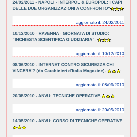
24/02/2011 - NAPOLI - INTERPOL & EUROPOL: I CAPI
DELLE DUE ORGANIZZAZIONI A CONFRONTO"
aggiornato il: 24/02/2011
10/12/2010 - RAVENNA - GIORNATA DI STUDIO:
"INCHIESTA SCIENTIFICA GIUDIZIARIA"-
aggiornato il: 10/12/2010
08/06/2010 - INTERNET CONTRO SICUREZZA CHI
VINCERA'? (da Carabinieri d'Italia Magazine).
aggiornato il: 08/06/2010
20/05/2010 - ANVU: TECNICHE OPERATIVE.
aggiornato il: 20/05/2010
14/05/2010 - ANVU: CORSO DI TECNICHE OPERATIVE.