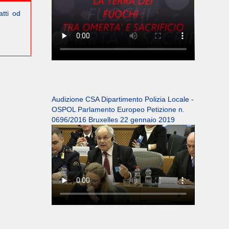
atti od
Audizione CSA Dipartimento Polizia Locale -
OSPOL Parlamento Europeo Petizione n.
0696/2016 Bruxelles 22 gennaio 2019