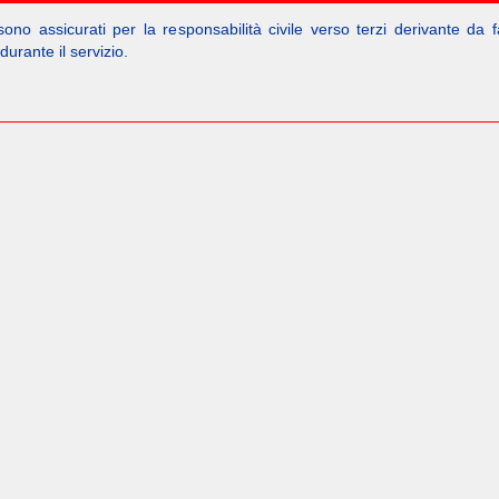
ti sono assicurati per la responsabilità civile verso terzi derivante da f
durante il servizio.