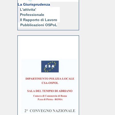
La Giurisprudenza
L'attivita'
Professionale
Il Rapporto di Lavoro
Pubblicazioni OSPoL