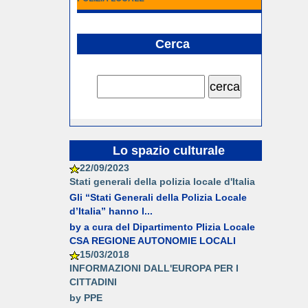
Cerca
Lo spazio culturale
22/09/2023
Stati generali della polizia locale d'Italia
Gli “Stati Generali della Polizia Locale
d’Italia” hanno l...
by a cura del Dipartimento Plizia Locale
CSA REGIONE AUTONOMIE LOCALI
15/03/2018
INFORMAZIONI DALL'EUROPA PER I
CITTADINI
by PPE