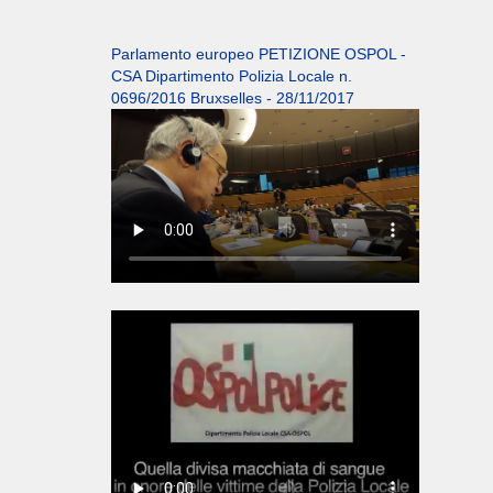
Parlamento europeo PETIZIONE OSPOL -
CSA Dipartimento Polizia Locale n.
0696/2016 Bruxselles - 28/11/2017