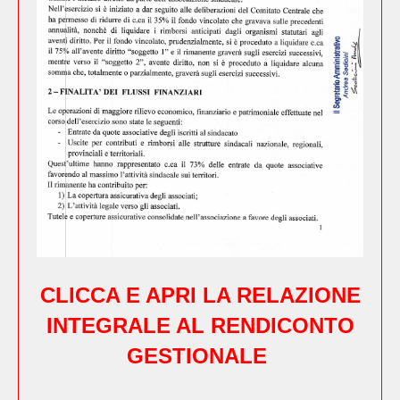
CLICCA E APRI LA RELAZIONE
INTEGRALE AL RENDICONTO
GESTIONALE