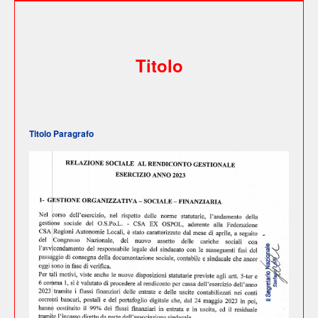
Titolo
Titolo Paragrafo