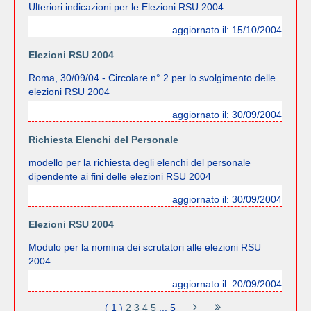
Ulteriori indicazioni per le Elezioni RSU 2004
aggiornato il: 15/10/2004
Elezioni RSU 2004
Roma, 30/09/04 - Circolare n° 2 per lo svolgimento delle
elezioni RSU 2004
aggiornato il: 30/09/2004
Richiesta Elenchi del Personale
modello per la richiesta degli elenchi del personale
dipendente ai fini delle elezioni RSU 2004
aggiornato il: 30/09/2004
Elezioni RSU 2004
Modulo per la nomina dei scrutatori alle elezioni RSU
2004
aggiornato il: 20/09/2004
( 1 )
2
3
4
5
... 5