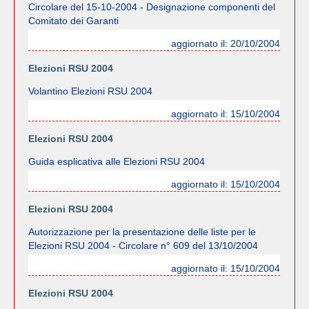
Circolare del 15-10-2004 - Designazione componenti del
Comitato dei Garanti
aggiornato il: 20/10/2004
Elezioni RSU 2004
Volantino Elezioni RSU 2004
aggiornato il: 15/10/2004
Elezioni RSU 2004
Guida esplicativa alle Elezioni RSU 2004
aggiornato il: 15/10/2004
Elezioni RSU 2004
Autorizzazione per la presentazione delle liste per le
Elezioni RSU 2004 - Circolare n° 609 del 13/10/2004
aggiornato il: 15/10/2004
Elezioni RSU 2004