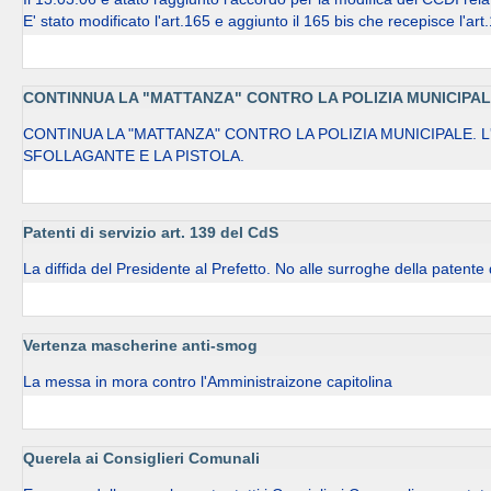
E' stato modificato l'art.165 e aggiunto il 165 bis che recepisce l'ar
CONTINNUA LA "MATTANZA" CONTRO LA POLIZIA MUNICIPAL
CONTINUA LA "MATTANZA" CONTRO LA POLIZIA MUNICIPALE. 
SFOLLAGANTE E LA PISTOLA.
Patenti di servizio art. 139 del CdS
La diffida del Presidente al Prefetto. No alle surroghe della patente 
Vertenza mascherine anti-smog
La messa in mora contro l'Amministraizone capitolina
Querela ai Consiglieri Comunali